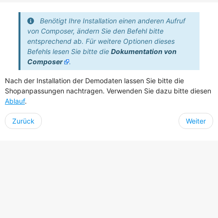
Benötigt Ihre Installation einen anderen Aufruf
von Composer, ändern Sie den Befehl bitte
entsprechend ab. Für weitere Optionen dieses
Befehls lesen Sie bitte die
Dokumentation von
Composer
.
Nach der Installation der Demodaten lassen Sie bitte die
Shopanpassungen nachtragen. Verwenden Sie dazu bitte diesen
Ablauf
.
Zurück
Weiter