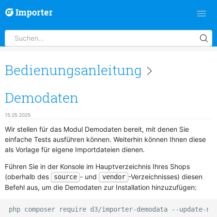
Importer
Bedienungsanleitung
Demodaten
15.05.2025
Wir stellen für das Modul Demodaten bereit, mit denen Sie
einfache Tests ausführen können. Weiterhin können Ihnen diese
als Vorlage für eigene Importdateien dienen.
Führen Sie in der Konsole im Hauptverzeichnis Ihres Shops
(oberhalb des
- und
-Verzeichnisses) diesen
source
vendor
Befehl aus, um die Demodaten zur Installation hinzuzufügen: