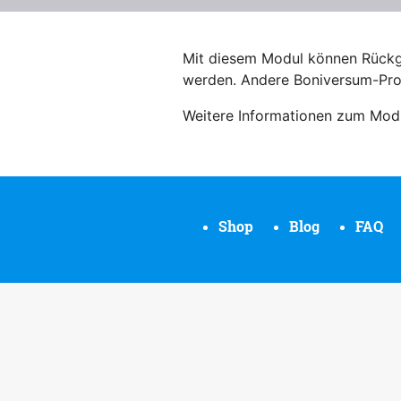
Mit diesem Modul können Rückga
werden. Andere Boniversum-Pro
Weitere Informationen zum Mo
Shop
Blog
FAQ