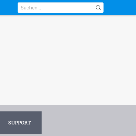
SUPPORT