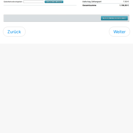
Zurück
Weiter