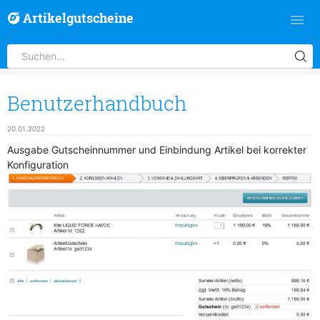
Artikelgutscheine
Benutzerhandbuch
20.01.2022
Ausgabe Gutscheinnummer und Einbindung Artikel bei korrekter
Konfiguration